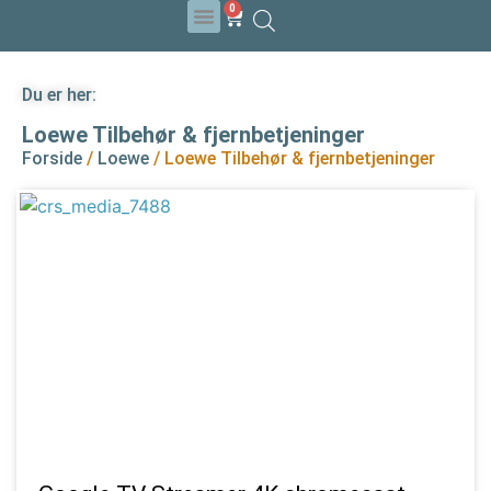
0
Du er her:
Loewe Tilbehør & fjernbetjeninger
Forside
/
Loewe
/ Loewe Tilbehør & fjernbetjeninger